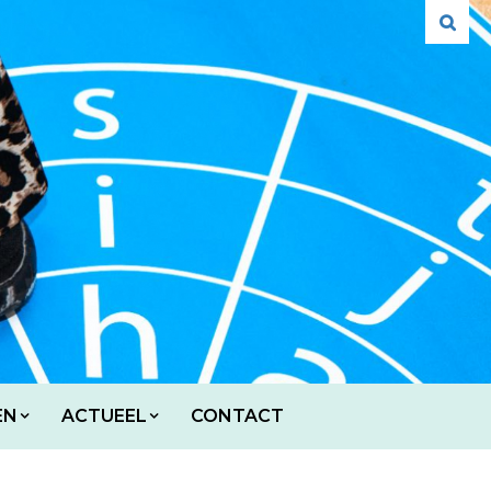
EN
ACTUEEL
CONTACT