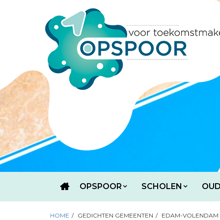
OPSPOOR
SCHOLEN
OUD
HOME
/
GEDICHTEN GEMEENTEN
/
EDAM-VOLENDAM