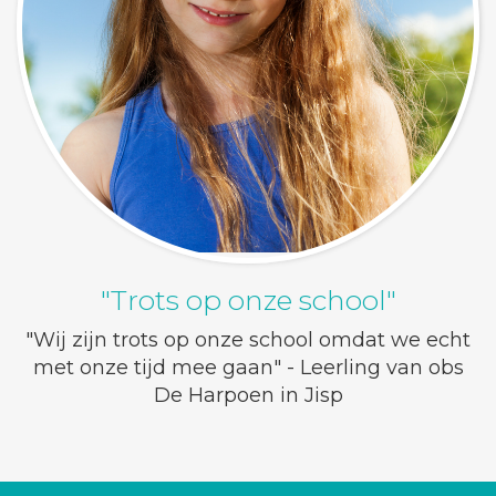
"Trots op onze school"
"Wij zijn trots op onze school omdat we echt
met onze tijd mee gaan" - Leerling van obs
De Harpoen in Jisp