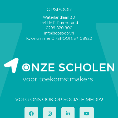
OPSPOOR
Waterlandlaan 30
1441 MP Purmerend
0299 820 900
info@opspoor.nl
Kvk-nummer OPSPOOR: 37108920
VOLG ONS OOK OP SOCIALE MEDIA!