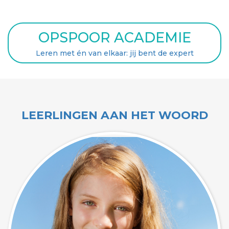
OPSPOOR ACADEMIE
Leren met én van elkaar: jij bent de expert
LEERLINGEN AAN HET WOORD