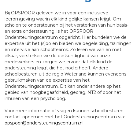
Bij OPSPOOR geloven we in voor een inclusieve
leeromgeving waarin elk kind gelijke kansen krijgt. Om
scholen te ondersteunen bij het versterken van hun basis-
en extra ondersteuning, is het OPSPOOR
Ondersteuningscentrum opgericht. Hier bundelen we de
expertise uit het (s)bo en bieden we begeleiding, trainingen
en intervisie aan schoolteams. Zo leren we van en met
elkaar, versterken we de deskundigheid van onze
medewerkers en zorgen we ervoor dat elk kind de
ondersteuning krijgt die het nodig heeft. Andere
schoolbesturen uit de regio Waterland kunnen eveneens
gebruikmaken van de expertise van het
Ondersteuningscentrum. Dit kan onder andere op het
gebied van hoogbegaafdheid, gedrag, NT2 of door het
inhuren van een psycholoog.
Voor meer informatie of vragen kunnen schoolbesturen
contact opnemen met het Ondersteuningscentrum via:
opspoor@ondersteuningscentrum.nl
.