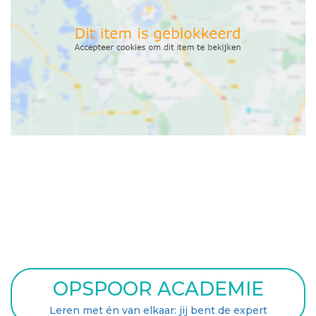
OPSPOOR ACADEMIE
Leren met én van elkaar: jij bent de expert