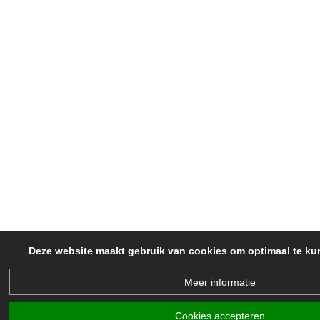
Deze website maakt gebruik van cookies om optimaal te ku
Meer informatie
Cookies accepteren