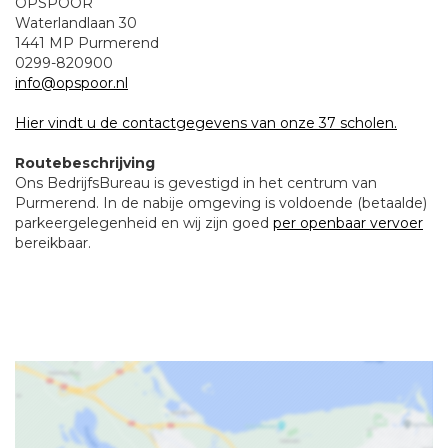
OPSPOOR
Waterlandlaan 30
1441 MP Purmerend
0299-820900
info@opspoor.nl
Hier vindt u de contactgegevens van onze 37 scholen.
Routebeschrijving
Ons BedrijfsBureau is gevestigd in het centrum van
Purmerend. In de nabije omgeving is voldoende (betaalde)
parkeergelegenheid en wij zijn goed
per openbaar vervoer
bereikbaar.