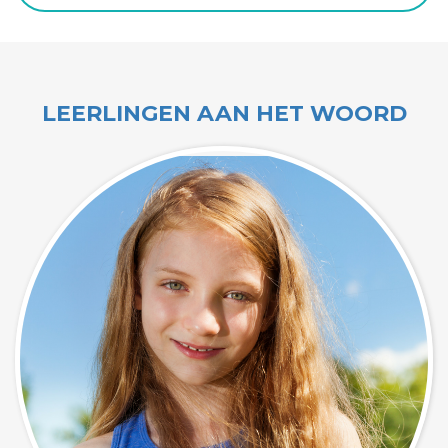
LEERLINGEN AAN HET WOORD