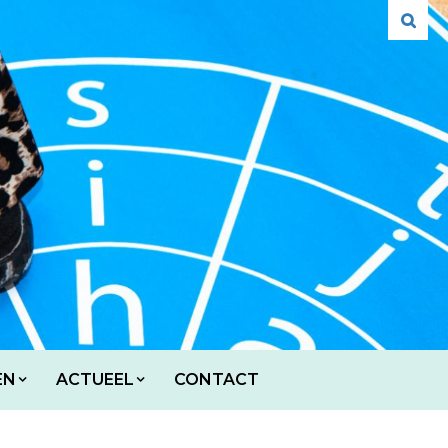
EN
ACTUEEL
CONTACT