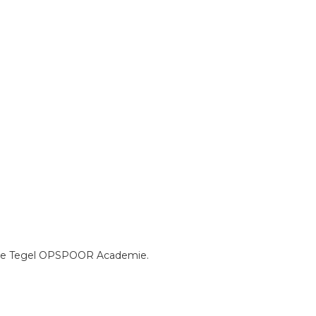
er de Tegel OPSPOOR Academie.