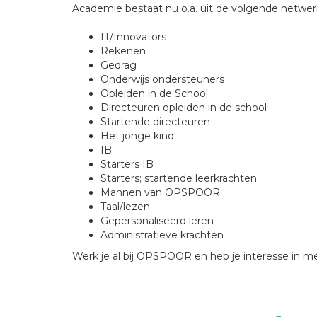
Academie bestaat nu o.a. uit de volgende netwer
IT/Innovators
Rekenen
Gedrag
Onderwijs ondersteuners
Opleiden in de School
Directeuren opleiden in de school
Startende directeuren
Het jonge kind
IB
Starters IB
Starters; startende leerkrachten
Mannen van OPSPOOR
Taal/lezen
Gepersonaliseerd leren
Administratieve krachten
Werk je al bij OPSPOOR en heb je interesse in 