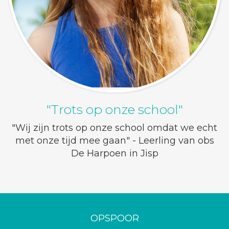
"Trots op onze school"
"Wij zijn trots op onze school omdat we echt
met onze tijd mee gaan" - Leerling van obs
De Harpoen in Jisp
OPSPOOR