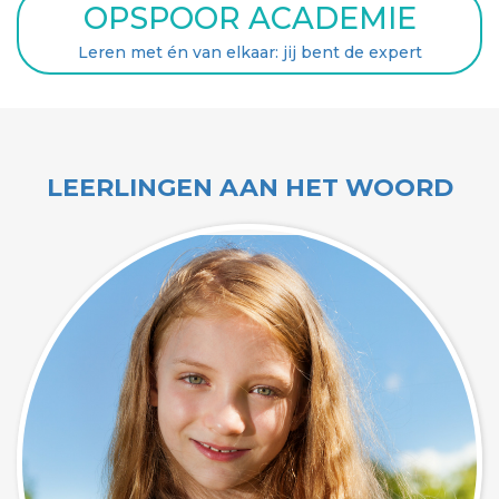
OPSPOOR ACADEMIE
Leren met én van elkaar: jij bent de expert
LEERLINGEN AAN HET WOORD